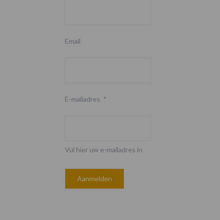
Email
E-mailadres
*
Vul hier uw e-mailadres in