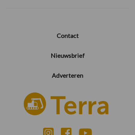
Contact
Nieuwsbrief
Adverteren