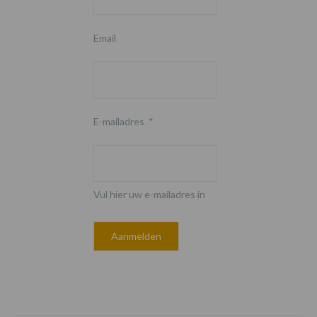
Email
E-mailadres
*
Vul hier uw e-mailadres in