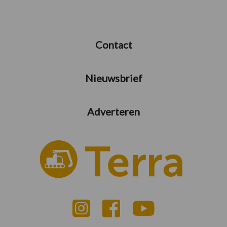
Contact
Nieuwsbrief
Adverteren