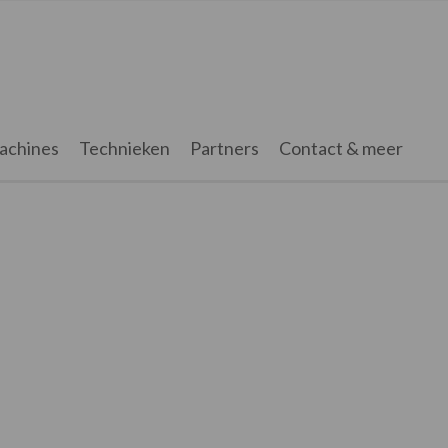
achines
Technieken
Partners
Contact & meer