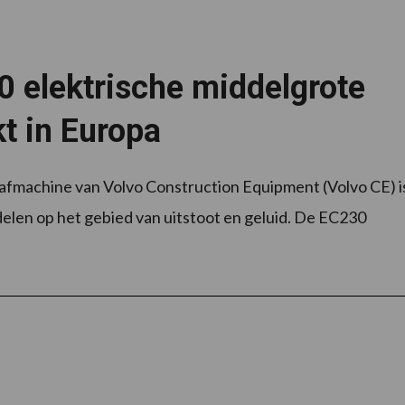
 elektrische middelgrote
t in Europa
aafmachine van Volvo Construction Equipment (Volvo CE) i
elen op het gebied van uitstoot en geluid. De EC230