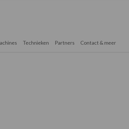
achines
Technieken
Partners
Contact & meer