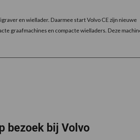
igraver en wiellader. Daarmee start Volvo CE zijn nieuwe
pacte graafmachines en compacte wielladers. Deze machin
p bezoek bij Volvo