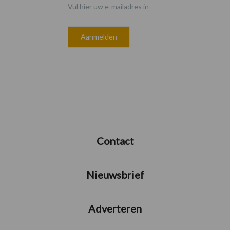
Vul hier uw e-mailadres in
Contact
Nieuwsbrief
Adverteren